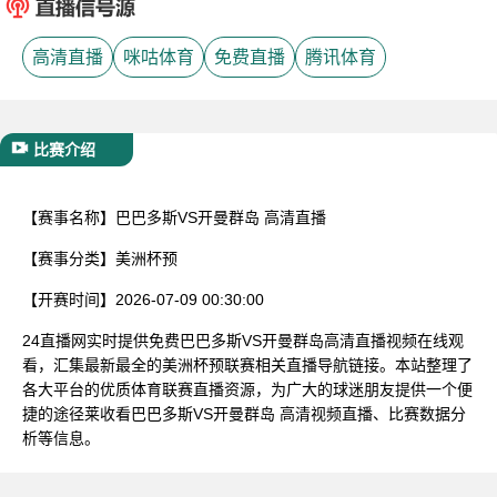
已结束
高清直播
咪咕体育
免费直播
腾讯体育
比赛介绍
【赛事名称】
巴巴多斯VS开曼群岛 高清直播
【赛事分类】
美洲杯预
【开赛时间】
2026-07-09 00:30:00
24直播网实时提供免费巴巴多斯VS开曼群岛高清直播视频在线观
看，汇集最新最全的美洲杯预联赛相关直播导航链接。本站整理了
各大平台的优质体育联赛直播资源，为广大的球迷朋友提供一个便
捷的途径莱收看巴巴多斯VS开曼群岛 高清视频直播、比赛数据分
析等信息。