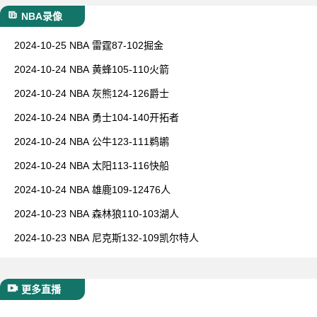
NBA录像
2024-10-25 NBA 雷霆87-102掘金
2024-10-24 NBA 黄蜂105-110火箭
2024-10-24 NBA 灰熊124-126爵士
2024-10-24 NBA 勇士104-140开拓者
2024-10-24 NBA 公牛123-111鹈鹕
2024-10-24 NBA 太阳113-116快船
2024-10-24 NBA 雄鹿109-12476人
2024-10-23 NBA 森林狼110-103湖人
2024-10-23 NBA 尼克斯132-109凯尔特人
更多直播