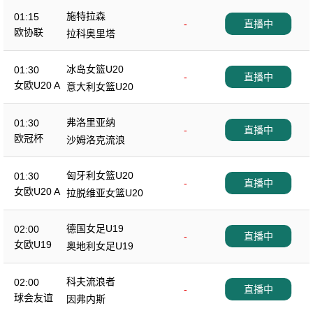
施特拉森
01:15
-
直播中
欧协联
拉科奥里塔
冰岛女篮U20
01:30
-
直播中
女欧U20 A
意大利女篮U20
弗洛里亚纳
01:30
-
直播中
欧冠杯
沙姆洛克流浪
匈牙利女篮U20
01:30
-
直播中
女欧U20 A
拉脱维亚女篮U20
德国女足U19
02:00
-
直播中
女欧U19
奥地利女足U19
科夫流浪者
02:00
-
直播中
球会友谊
因弗内斯