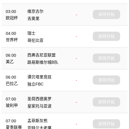
维京古尔
03:00
-
即将开始
欧冠杯
吉奥里
瑞士
04:00
-
即将开始
世界杯
哥伦比亚
西弗吉尼亚联盟
06:00
-
即将开始
美乙
路易斯维尔城B队
谭贝塔里竞技
06:00
-
即将开始
巴拉乙
独立FBC
圣荷西德奥罗
07:00
-
即将开始
玻利甲
皇家托马亚波
孟菲斯灰熊
07:00
-
即将开始
夏季联赛
亚特兰大老鹰