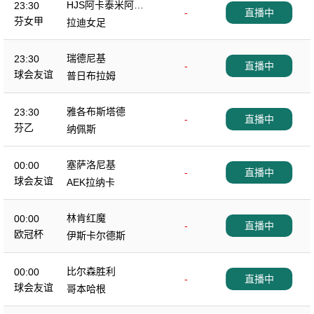
HJS阿卡泰米阿女
23:30
-
直播中
足
芬女甲
拉迪女足
瑞德尼基
23:30
-
直播中
球会友谊
普日布拉姆
雅各布斯塔德
23:30
-
直播中
芬乙
纳佩斯
塞萨洛尼基
00:00
-
直播中
球会友谊
AEK拉纳卡
林肯红魔
00:00
-
直播中
欧冠杯
伊斯卡尔德斯
比尔森胜利
00:00
-
直播中
球会友谊
哥本哈根