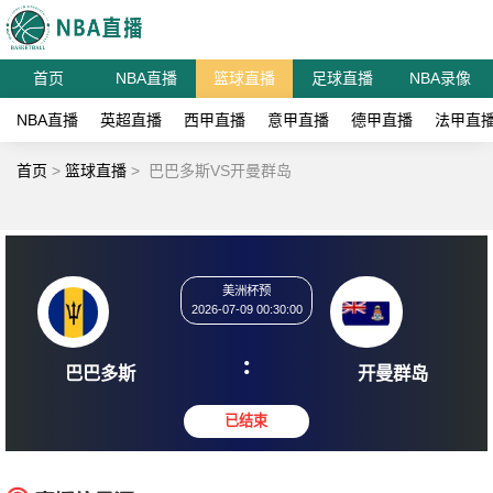
首页
NBA直播
篮球直播
足球直播
NBA录像
NBA直播
英超直播
西甲直播
意甲直播
德甲直播
法甲直
首页
>
篮球直播
>
巴巴多斯VS开曼群岛
美洲杯预
2026-07-09 00:30:00
:
巴巴多斯
开曼