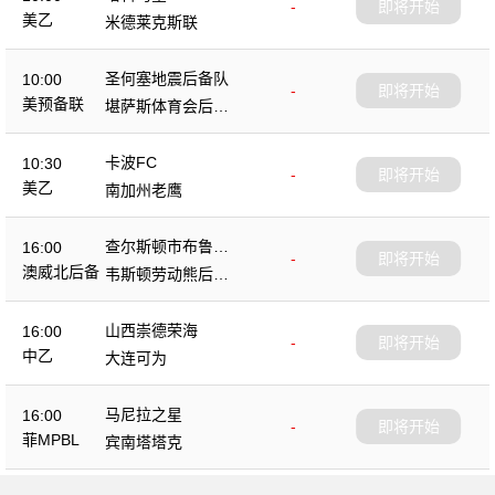
-
即将开始
美乙
米德莱克斯联
圣何塞地震后备队
10:00
-
即将开始
美预备联
堪萨斯体育会后备
队
卡波FC
10:30
-
即将开始
美乙
南加州老鹰
查尔斯顿市布鲁斯
16:00
-
即将开始
后备队
澳威北后备
韦斯顿劳动熊后备
队
山西崇德荣海
16:00
-
即将开始
中乙
大连可为
马尼拉之星
16:00
-
即将开始
菲MPBL
宾南塔塔克