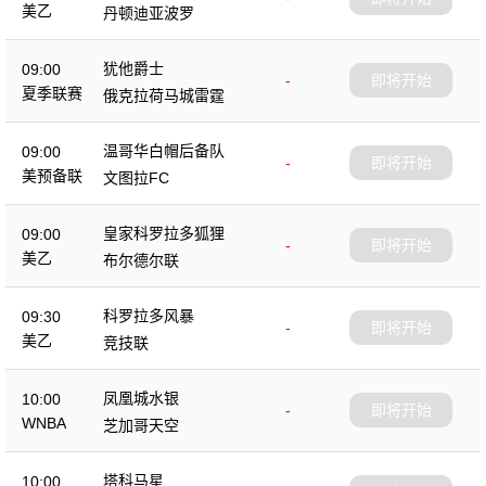
美乙
丹顿迪亚波罗
犹他爵士
09:00
-
即将开始
夏季联赛
俄克拉荷马城雷霆
温哥华白帽后备队
09:00
-
即将开始
美预备联
文图拉FC
皇家科罗拉多狐狸
09:00
-
即将开始
美乙
布尔德尔联
科罗拉多风暴
09:30
-
即将开始
美乙
竞技联
凤凰城水银
10:00
-
即将开始
WNBA
芝加哥天空
塔科马星
10:00