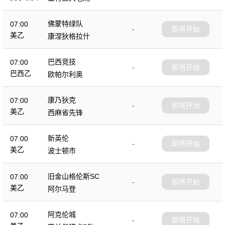
佛蒙特绿队
07:00
-
即将开始
美乙
康涅狄格拉什
巴西竞技
07:00
-
即将开始
巴西乙
欧帕尔利奥
康乃狄克
07:00
-
即将开始
美乙
西麻省先锋
新英伦
07:00
-
即将开始
美乙
波士顿市
旧金山格伦斯SC
07:00
-
即将开始
美乙
阿尔马登
阿克伦城
07:00
-
即将开始