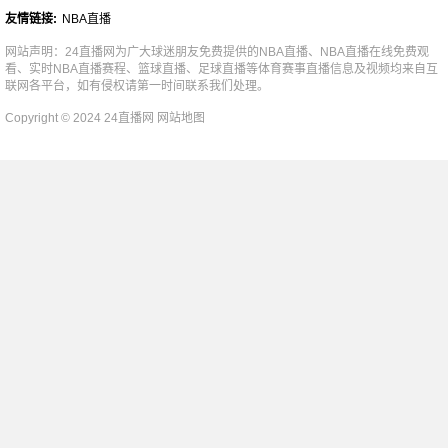
友情链接:
NBA直播
网站声明：24直播网为广大球迷朋友免费提供的NBA直播、NBA直播在线免费观
看、实时NBA直播赛程、篮球直播、足球直播等体育赛事直播信息及视频均来自互
联网各平台，如有侵权请第一时间联系我们处理。
Copyright © 2024 24直播网
网站地图