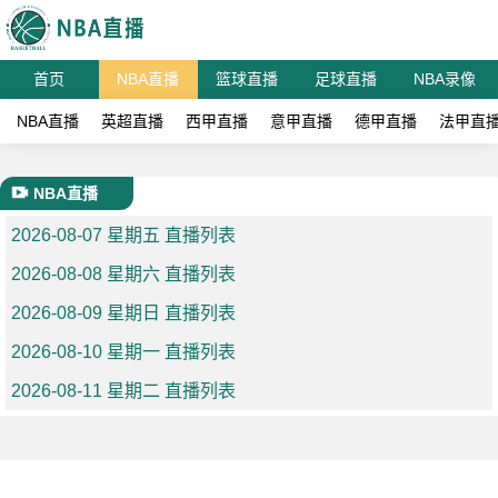
首页
NBA直播
篮球直播
足球直播
NBA录像
NBA直播
英超直播
西甲直播
意甲直播
德甲直播
法甲直
NBA直播
2026-08-07 星期五 直播列表
2026-08-08 星期六 直播列表
2026-08-09 星期日 直播列表
2026-08-10 星期一 直播列表
2026-08-11 星期二 直播列表