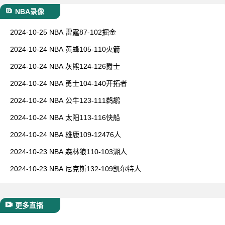
NBA录像
2024-10-25 NBA 雷霆87-102掘金
2024-10-24 NBA 黄蜂105-110火箭
2024-10-24 NBA 灰熊124-126爵士
2024-10-24 NBA 勇士104-140开拓者
2024-10-24 NBA 公牛123-111鹈鹕
2024-10-24 NBA 太阳113-116快船
2024-10-24 NBA 雄鹿109-12476人
2024-10-23 NBA 森林狼110-103湖人
2024-10-23 NBA 尼克斯132-109凯尔特人
更多直播