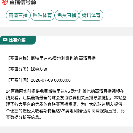
已结束
高清直播
咪咕体育
免费直播
腾讯体育
比赛介绍
【赛事名称】
斯特里达VS奥地利维也纳 高清直播
【赛事分类】
球会友谊
【开赛时间】
2026-07-09 00:00:00
24直播网实时提供免费斯特里达VS奥地利维也纳高清直播视频在
线观看，汇集最新最全的球会友谊联赛相关直播导航链接。本站整
理了各大平台的优质体育联赛直播资源，为广大的球迷朋友提供一
个便捷的途径莱收看斯特里达VS奥地利维也纳 高清视频直播、比
赛数据分析等信息。