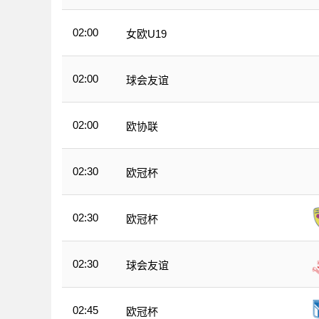
02:00
女欧U19
02:00
球会友谊
02:00
欧协联
02:30
欧冠杯
02:30
欧冠杯
02:30
球会友谊
02:45
欧冠杯