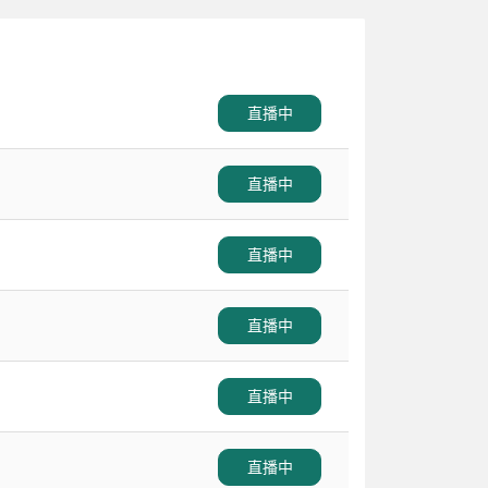
直播中
直播中
直播中
直播中
直播中
直播中