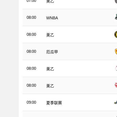
07:00
美乙
08:00
WNBA
08:00
美乙
08:00
厄瓜甲
08:00
美乙
08:00
美乙
09:00
夏季联赛