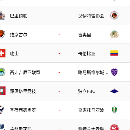
-
巴里镇联
戈伊特雷协会
-
维京古尔
吉奥里
-
瑞士
哥伦比亚
-
西弗吉尼亚联盟
路易斯维尔城B
队
-
谭贝塔里竞技
独立FBC
-
圣荷西德奥罗
皇家托马亚波
-
孟菲斯灰熊
亚特兰大老鹰