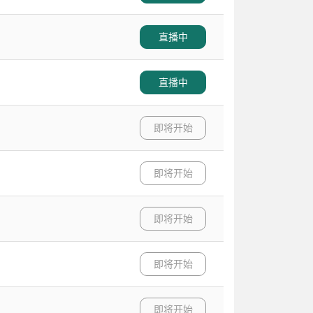
直播中
直播中
即将开始
即将开始
即将开始
即将开始
即将开始