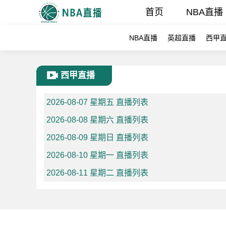
首页
NBA直播
NBA直播
英超直播
西甲
西甲直播
2026-08-07 星期五 直播列表
2026-08-08 星期六 直播列表
2026-08-09 星期日 直播列表
2026-08-10 星期一 直播列表
2026-08-11 星期二 直播列表