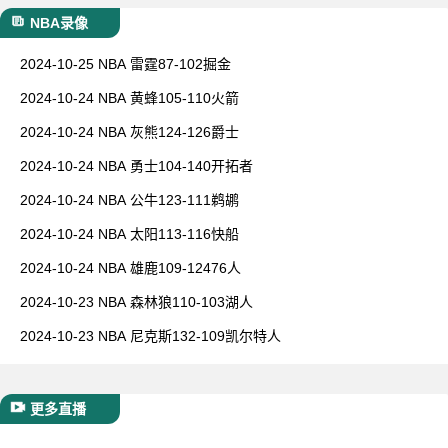
NBA录像
2024-10-25 NBA 雷霆87-102掘金
2024-10-24 NBA 黄蜂105-110火箭
2024-10-24 NBA 灰熊124-126爵士
2024-10-24 NBA 勇士104-140开拓者
2024-10-24 NBA 公牛123-111鹈鹕
2024-10-24 NBA 太阳113-116快船
2024-10-24 NBA 雄鹿109-12476人
2024-10-23 NBA 森林狼110-103湖人
2024-10-23 NBA 尼克斯132-109凯尔特人
更多直播