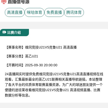
已结束
高清直播
咪咕体育
免费直播
腾讯体育
比赛介绍
【赛事名称】
维冈竞技U21VS克鲁U21 高清直播
【赛事分类】
英乙U21
【开赛时间】
2025-09-30 20:00:00
24直播网实时提供免费维冈竞技U21VS克鲁U21高清直播视频在线
观看，汇集最新最全的英乙U21联赛相关直播导航链接。本站整理
了各大平台的优质体育联赛直播资源，为广大的球迷朋友提供一个
便捷的途径莱收看维冈竞技U21VS克鲁U21 高清视频直播、比赛
数据分析等信息。