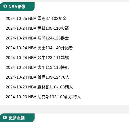
NBA录像
2024-10-25 NBA 雷霆87-102掘金
2024-10-24 NBA 黄蜂105-110火箭
2024-10-24 NBA 灰熊124-126爵士
2024-10-24 NBA 勇士104-140开拓者
2024-10-24 NBA 公牛123-111鹈鹕
2024-10-24 NBA 太阳113-116快船
2024-10-24 NBA 雄鹿109-12476人
2024-10-23 NBA 森林狼110-103湖人
2024-10-23 NBA 尼克斯132-109凯尔特人
更多直播