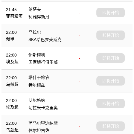
纳萨夫
21:45
-
即将开始
亚冠精英
利雅得新月
乌拉尔
22:00
-
即将开始
俄甲
SKA哈巴罗夫斯克
伊斯梅利
22:00
-
即将开始
埃及超
国家银行俱乐部
塔什干棉农
22:00
-
即将开始
乌兹超
特尔梅兹
艾尔格纳
22:00
-
即将开始
埃及超
切拉米卡克里奥帕
特拉
萨马尔罕迪纳摩
22:00
-
即将开始
乌兹超
休尔坦古佐