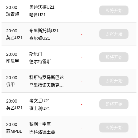
奥迪沃德U21
20:00
-
即将开始
瑞青超
哈肯U21
布里斯托城U21
20:00
-
即将开始
英乙U21
查尔顿U21
斯乐门
20:00
-
即将开始
印尼甲
德尔特雷斯
科斯特罗马斯巴达
20:00
-
即将开始
俄甲
乌里扬诺夫斯克伏
尔加
考文垂U21
20:00
-
即将开始
英乙U21
班士利U21
黎刹十字军
20:00
-
即将开始
菲MPBL
巴科洛德土蕃