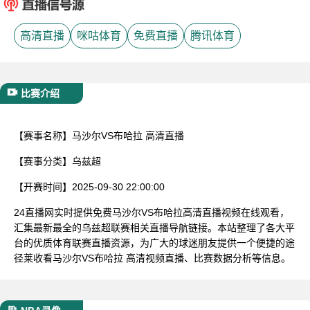
已结束
高清直播
咪咕体育
免费直播
腾讯体育
比赛介绍
【赛事名称】
马沙尔VS布哈拉 高清直播
【赛事分类】
乌兹超
【开赛时间】
2025-09-30 22:00:00
24直播网实时提供免费马沙尔VS布哈拉高清直播视频在线观看，
汇集最新最全的乌兹超联赛相关直播导航链接。本站整理了各大平
台的优质体育联赛直播资源，为广大的球迷朋友提供一个便捷的途
径莱收看马沙尔VS布哈拉 高清视频直播、比赛数据分析等信息。