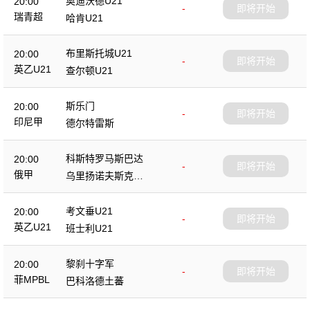
奥迪沃德U21
20:00
-
即将开始
瑞青超
哈肯U21
布里斯托城U21
20:00
-
即将开始
英乙U21
查尔顿U21
斯乐门
20:00
-
即将开始
印尼甲
德尔特雷斯
科斯特罗马斯巴达
20:00
-
即将开始
俄甲
乌里扬诺夫斯克伏
尔加
考文垂U21
20:00
-
即将开始
英乙U21
班士利U21
黎刹十字军
20:00
-
即将开始
菲MPBL
巴科洛德土蕃