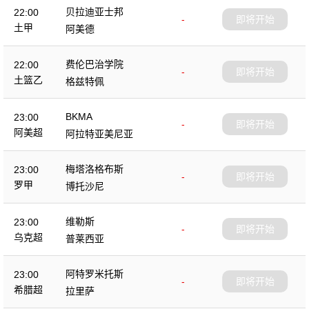
贝拉迪亚士邦
22:00
-
即将开始
土甲
阿美德
费伦巴治学院
22:00
-
即将开始
土篮乙
格兹特佩
BKMA
23:00
-
即将开始
阿美超
阿拉特亚美尼亚
梅塔洛格布斯
23:00
-
即将开始
罗甲
博托沙尼
维勒斯
23:00
-
即将开始
乌克超
普莱西亚
阿特罗米托斯
23:00
-
即将开始
希腊超
拉里萨