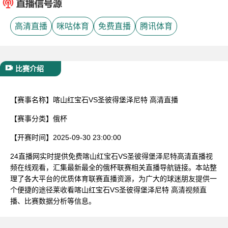
已结束
高清直播
咪咕体育
免费直播
腾讯体育
比赛介绍
【赛事名称】
喀山红宝石VS圣彼得堡泽尼特 高清直播
【赛事分类】
俄杯
【开赛时间】
2025-09-30 23:00:00
24直播网实时提供免费喀山红宝石VS圣彼得堡泽尼特高清直播视
频在线观看，汇集最新最全的俄杯联赛相关直播导航链接。本站整
理了各大平台的优质体育联赛直播资源，为广大的球迷朋友提供一
个便捷的途径莱收看喀山红宝石VS圣彼得堡泽尼特 高清视频直
播、比赛数据分析等信息。