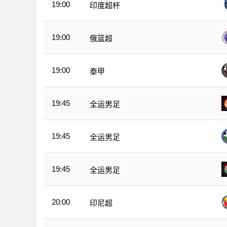
19:00
印度超杯
19:00
俄篮超
19:00
泰甲
19:45
全运男足
19:45
全运男足
19:45
全运男足
20:00
印尼超