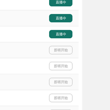
直播中
直播中
直播中
即将开始
即将开始
即将开始
即将开始