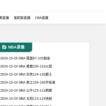
赛直播
美职联直播
CBA直播
NBA录像
2024-10-25 NBA 雷霆87-102掘金
2024-10-24 NBA 黄蜂105-110火箭
2024-10-24 NBA 灰熊124-126爵士
2024-10-24 NBA 勇士104-140开拓者
2024-10-24 NBA 公牛123-111鹈鹕
2024-10-24 NBA 太阳113-116快船