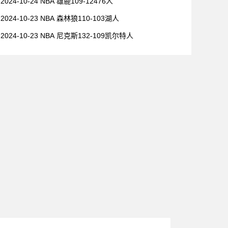
2024-10-24 NBA 雄鹿109-12476人
2024-10-23 NBA 森林狼110-103湖人
2024-10-23 NBA 尼克斯132-109凯尔特人