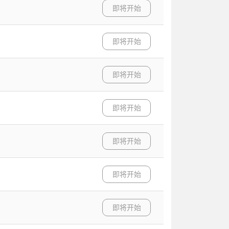
即将开始
即将开始
即将开始
即将开始
即将开始
即将开始
即将开始