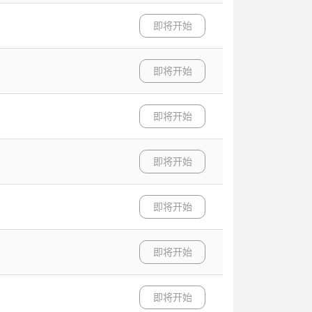
即将开始
即将开始
即将开始
即将开始
即将开始
即将开始
即将开始