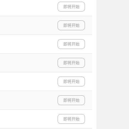
即将开始
即将开始
即将开始
即将开始
即将开始
即将开始
即将开始