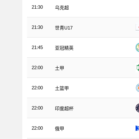
21:30
乌克超
21:30
世青U17
21:45
亚冠精英
22:00
土甲
22:00
土篮甲
22:00
印度超杯
22:00
俄甲