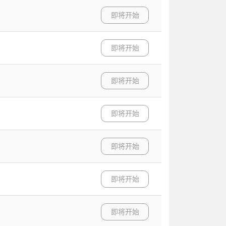
即将开始
即将开始
即将开始
即将开始
即将开始
即将开始
即将开始