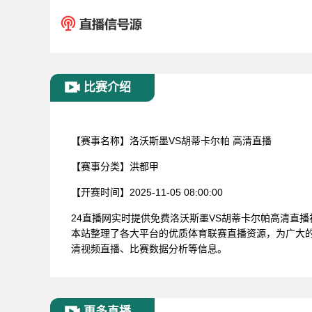
比赛介绍
【赛事名称】
洛沃斯墨VS胡蒂卡尔帕 高清直播
【赛事分类】
洪都甲
【开赛时间】
2025-11-05 08:00:00
24直播网实时提供免费洛沃斯墨VS胡蒂卡尔帕高清直
本站整理了各大平台的优质体育联赛直播资源，为广大的
清视频直播、比赛数据分析等信息。
更多直播