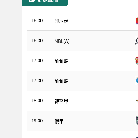
16:30
印尼超
16:30
NBL(A)
17:00
缅甸联
17:30
缅甸联
18:00
韩篮甲
19:00
俄甲