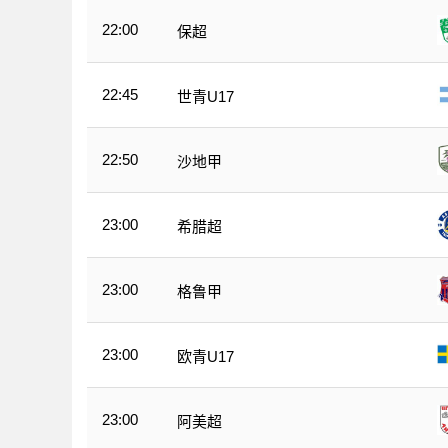
22:00
保超
22:45
世青U17
22:50
沙地甲
23:00
希腊超
23:00
格鲁甲
23:00
欧青U17
23:00
阿美超