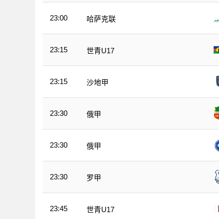
23:00
哈萨克联
23:15
世青U17
23:15
沙地甲
23:30
俄甲
23:30
俄甲
23:30
罗甲
23:45
世青U17