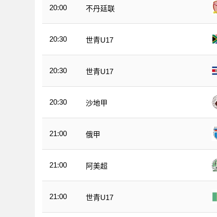
20:00
不丹廷联
20:30
世青U17
20:30
世青U17
20:30
沙地甲
21:00
俄甲
21:00
阿美超
21:00
世青U17