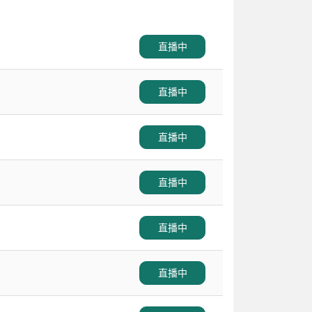
直播中
直播中
直播中
直播中
直播中
直播中