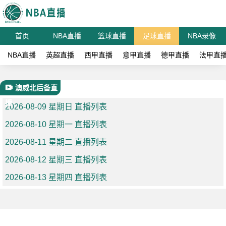
首页
NBA直播
篮球直播
足球直播
NBA录像
NBA直播
英超直播
西甲直播
意甲直播
德甲直播
法甲直
澳威北后备直
播
2026-08-09 星期日 直播列表
2026-08-10 星期一 直播列表
2026-08-11 星期二 直播列表
2026-08-12 星期三 直播列表
2026-08-13 星期四 直播列表