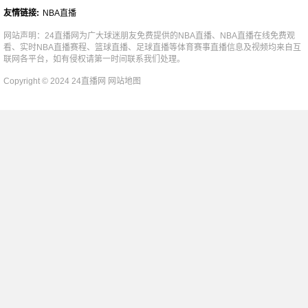
友情链接:
NBA直播
网站声明：24直播网为广大球迷朋友免费提供的NBA直播、NBA直播在线免费观
看、实时NBA直播赛程、篮球直播、足球直播等体育赛事直播信息及视频均来自互
联网各平台，如有侵权请第一时间联系我们处理。
Copyright © 2024 24直播网
网站地图