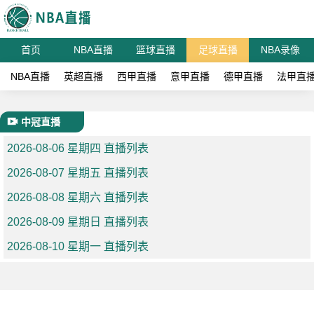
首页
NBA直播
篮球直播
足球直播
NBA录像
NBA直播
英超直播
西甲直播
意甲直播
德甲直播
法甲直
中冠直播
2026-08-06 星期四 直播列表
2026-08-07 星期五 直播列表
2026-08-08 星期六 直播列表
2026-08-09 星期日 直播列表
2026-08-10 星期一 直播列表