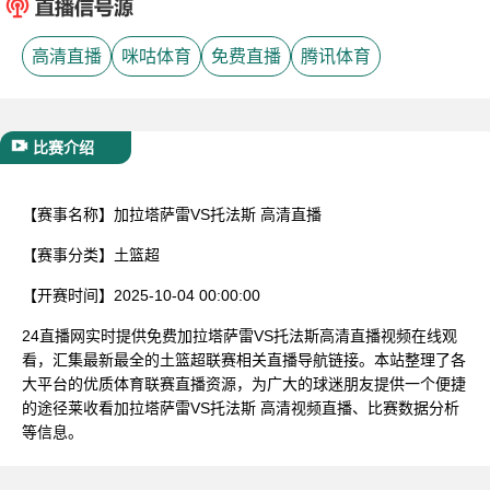
已结束
高清直播
咪咕体育
免费直播
腾讯体育
比赛介绍
【赛事名称】
加拉塔萨雷VS托法斯 高清直播
【赛事分类】
土篮超
【开赛时间】
2025-10-04 00:00:00
24直播网实时提供免费加拉塔萨雷VS托法斯高清直播视频在线观
看，汇集最新最全的土篮超联赛相关直播导航链接。本站整理了各
大平台的优质体育联赛直播资源，为广大的球迷朋友提供一个便捷
的途径莱收看加拉塔萨雷VS托法斯 高清视频直播、比赛数据分析
等信息。