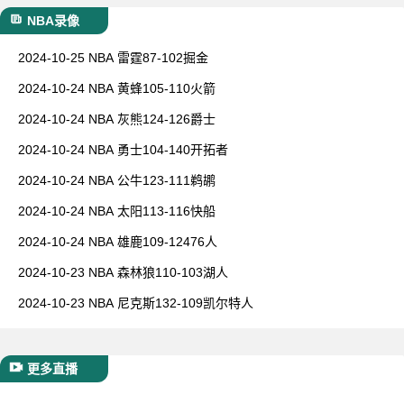
NBA录像
2024-10-25 NBA 雷霆87-102掘金
2024-10-24 NBA 黄蜂105-110火箭
2024-10-24 NBA 灰熊124-126爵士
2024-10-24 NBA 勇士104-140开拓者
2024-10-24 NBA 公牛123-111鹈鹕
2024-10-24 NBA 太阳113-116快船
2024-10-24 NBA 雄鹿109-12476人
2024-10-23 NBA 森林狼110-103湖人
2024-10-23 NBA 尼克斯132-109凯尔特人
更多直播