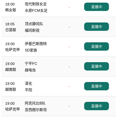
现代制铁女足
18:00
-
直播中
韩女联
水原FCM女足
顶点静冈队
18:05
-
直播中
日篮联
福冈新锐
伊基巴斯图特
19:00
-
直播中
哈萨克甲
SD家族
宁平FC
19:00
-
直播中
越南联
越电信
清化
19:00
-
直播中
越南联
平阳
阿克托比B队
19:00
-
直播中
哈萨克甲
亚西图尔斯坦