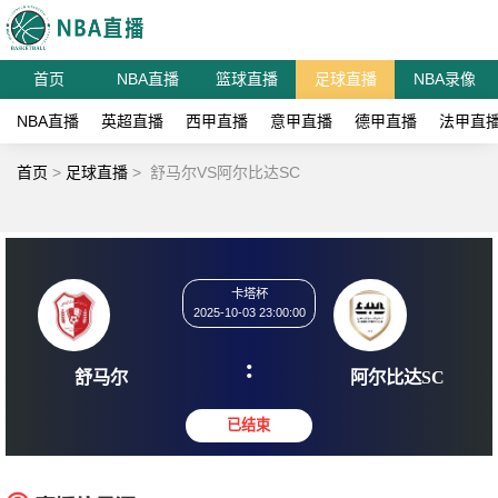
首页
NBA直播
篮球直播
足球直播
NBA录像
NBA直播
英超直播
西甲直播
意甲直播
德甲直播
法甲直
首页
>
足球直播
>
舒马尔VS阿尔比达SC
卡塔杯
2025-10-03 23:00:00
:
舒马尔
阿尔比