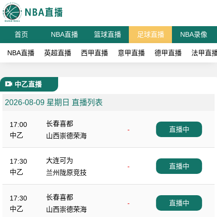
首页
NBA直播
篮球直播
足球直播
NBA录像
NBA直播
英超直播
西甲直播
意甲直播
德甲直播
法甲直
中乙直播
2026-08-09 星期日 直播列表
长春喜都
17:00
-
直播中
中乙
山西崇德荣海
大连可为
17:30
-
直播中
中乙
兰州陇原竞技
长春喜都
17:30
-
直播中
中乙
山西崇德荣海