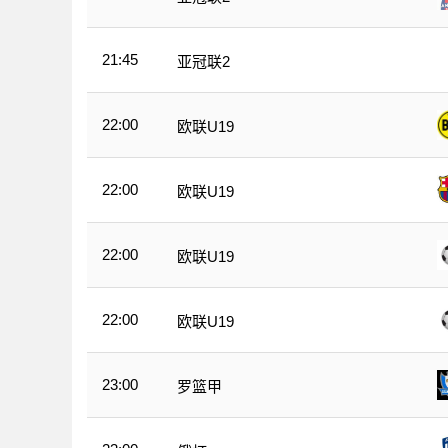
21:45
亚冠联2
22:00
欧联U19
22:00
欧联U19
22:00
欧联U19
22:00
欧联U19
23:00
罗篮甲