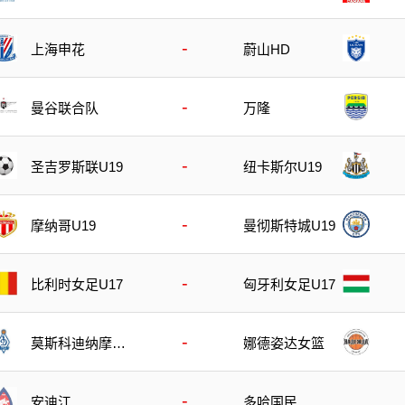
女篮
篮
-
上海申花
蔚山HD
-
曼谷联合队
万隆
-
圣吉罗斯联U19
纽卡斯尔U19
-
摩纳哥U19
曼彻斯特城U19
-
比利时女足U17
匈牙利女足U17
-
莫斯科迪纳摩女
娜德姿达女篮
篮
-
安迪江
多哈国民