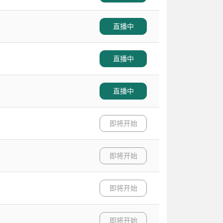
直播中
直播中
直播中
即将开始
即将开始
即将开始
即将开始