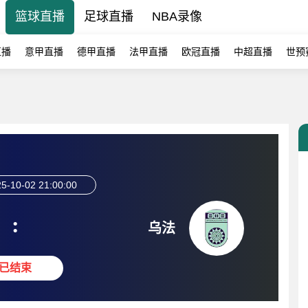
篮球直播
足球直播
NBA录像
直播
意甲直播
德甲直播
法甲直播
欧冠直播
中超直播
世预
5-10-02 21:00:00
:
乌法
已结束