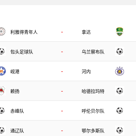
-
利雅得青年人
拿达
-
包头足球队
乌兰察布队
-
岘港
河内
-
赖扬
哈德拉玛特
-
赤峰队
呼伦贝尔队
-
通辽队
鄂尔多斯队