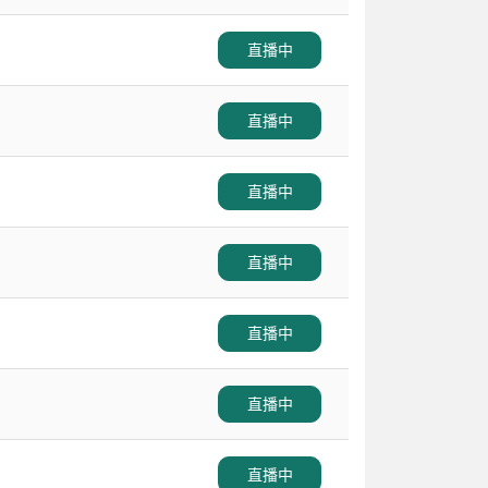
直播中
直播中
直播中
直播中
直播中
直播中
直播中