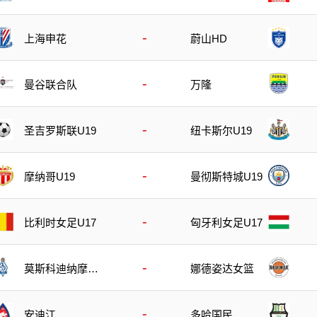
女篮
篮
-
上海申花
蔚山HD
-
曼谷联合队
万隆
-
圣吉罗斯联U19
纽卡斯尔U19
-
摩纳哥U19
曼彻斯特城U19
-
比利时女足U17
匈牙利女足U17
-
莫斯科迪纳摩女
娜德姿达女篮
篮
-
安迪江
多哈国民