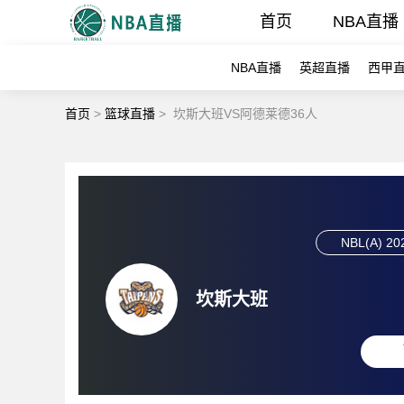
首页
NBA直播
NBA直播
英超直播
西甲
首页
>
篮球直播
>
坎斯大班VS阿德莱德36人
NBL(A)
20
坎斯大班