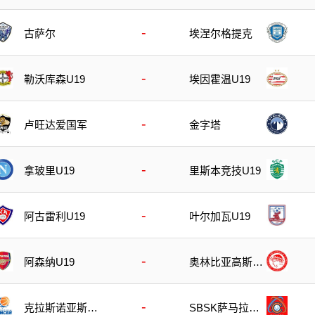
-
古萨尔
埃涅尔格提克
-
勒沃库森U19
埃因霍温U19
-
卢旺达爱国军
金字塔
-
拿玻里U19
里斯本竞技U19
-
阿古雷利U19
叶尔加瓦U19
-
阿森纳U19
奥林比亚高斯U1
9
-
克拉斯诺亚斯卡
SBSK萨马拉女