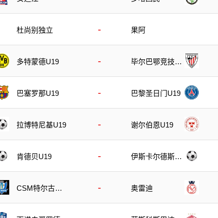
-
杜尚别独立
果阿
-
多特蒙德U19
毕尔巴鄂竞技U1
9
-
巴塞罗那U19
巴黎圣日门U19
-
拉博特尼基U19
谢尔伯恩U19
-
肯德贝U19
伊斯卡尔德斯U1
9
-
CSM特尔古日
奥雷迪
乌