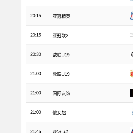
20:15
亚冠精英
20:15
亚冠联2
20:30
欧联U19
21:00
欧联U19
21:00
国际友谊
21:00
俄女超
21:45
亚冠联2