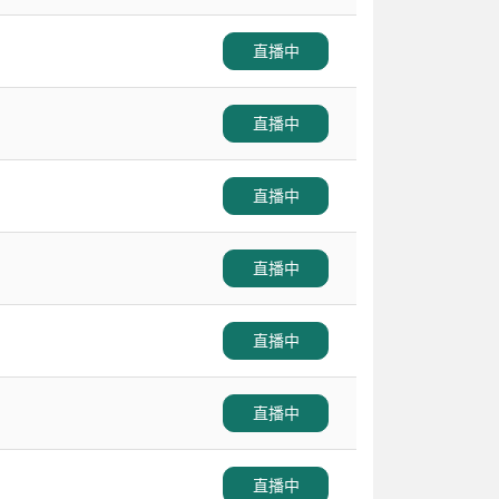
直播中
直播中
直播中
直播中
直播中
直播中
直播中