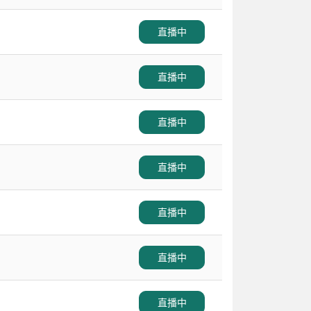
直播中
直播中
直播中
直播中
直播中
直播中
直播中