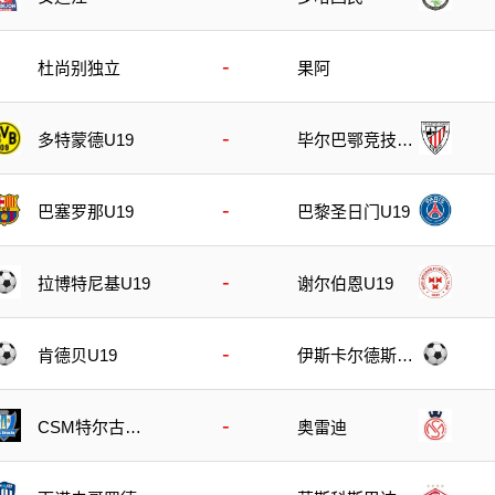
-
杜尚别独立
果阿
-
多特蒙德U19
毕尔巴鄂竞技U1
9
-
巴塞罗那U19
巴黎圣日门U19
-
拉博特尼基U19
谢尔伯恩U19
-
肯德贝U19
伊斯卡尔德斯U1
9
-
CSM特尔古日
奥雷迪
乌