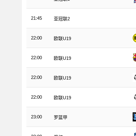
21:45
亚冠联2
22:00
欧联U19
22:00
欧联U19
22:00
欧联U19
22:00
欧联U19
23:00
罗篮甲