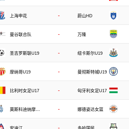
女篮
篮
-
上海申花
蔚山HD
-
曼谷联合队
万隆
-
圣吉罗斯联U19
纽卡斯尔U19
-
摩纳哥U19
曼彻斯特城U19
-
比利时女足U17
匈牙利女足U17
-
莫斯科迪纳摩女
娜德姿达女篮
篮
-
安迪江
多哈国民