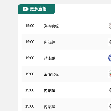
更多直播
19:00
海湾锦标
19:00
内蒙超
19:00
越南联
19:00
海湾锦标
19:00
内蒙超
19:00
内蒙超