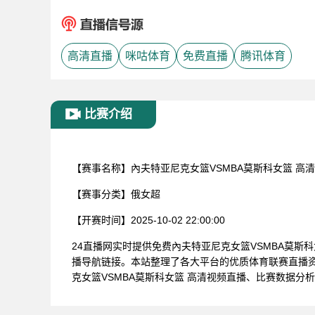
高清直播
咪咕体育
免费直播
腾讯体育
比赛介绍
【赛事名称】
內夫特亚尼克女篮VSMBA莫斯科女篮 高
【赛事分类】
俄女超
【开赛时间】
2025-10-02 22:00:00
24直播网实时提供免费內夫特亚尼克女篮VSMBA莫
播导航链接。本站整理了各大平台的优质体育联赛直播
克女篮VSMBA莫斯科女篮 高清视频直播、比赛数据分