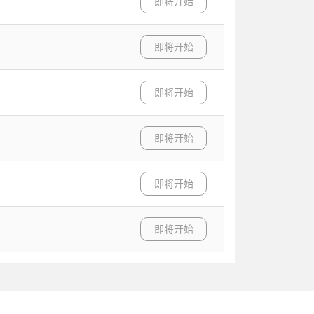
即将开始
即将开始
即将开始
即将开始
即将开始
即将开始