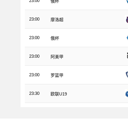
23:00
俄杯
23:00
摩洛超
23:00
俄杯
23:00
阿美甲
23:00
罗篮甲
23:30
欧联U19