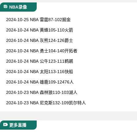
NBA录像
2024-10-25 NBA 雷霆87-102掘金
2024-10-24 NBA 黄蜂105-110火箭
2024-10-24 NBA 灰熊124-126爵士
2024-10-24 NBA 勇士104-140开拓者
2024-10-24 NBA 公牛123-111鹈鹕
2024-10-24 NBA 太阳113-116快船
2024-10-24 NBA 雄鹿109-12476人
2024-10-23 NBA 森林狼110-103湖人
2024-10-23 NBA 尼克斯132-109凯尔特人
更多直播