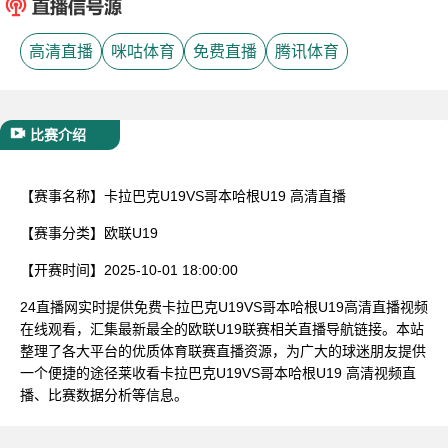
已结束
高清直播
咪咕体育
免费直播
腾讯体育
比赛介绍
【赛事名称】
卡拉巴克U19VS哥本哈根U19 高清直播
【赛事分类】
欧联U19
【开赛时间】
2025-10-01 18:00:00
24直播网实时提供免费卡拉巴克U19VS哥本哈根U19高清直播视频
在线观看，汇集最新最全的欧联U19联赛相关直播导航链接。本站
整理了各大平台的优质体育联赛直播资源，为广大的球迷朋友提供
一个便捷的途径莱收看卡拉巴克U19VS哥本哈根U19 高清视频直
播、比赛数据分析等信息。