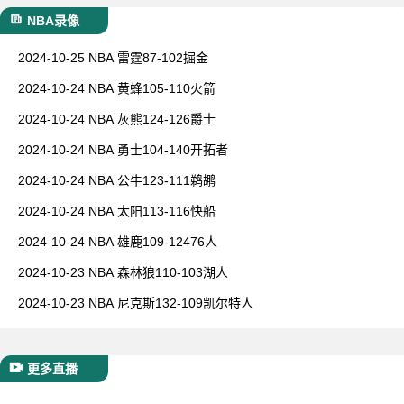
NBA录像
2024-10-25 NBA 雷霆87-102掘金
2024-10-24 NBA 黄蜂105-110火箭
2024-10-24 NBA 灰熊124-126爵士
2024-10-24 NBA 勇士104-140开拓者
2024-10-24 NBA 公牛123-111鹈鹕
2024-10-24 NBA 太阳113-116快船
2024-10-24 NBA 雄鹿109-12476人
2024-10-23 NBA 森林狼110-103湖人
2024-10-23 NBA 尼克斯132-109凯尔特人
更多直播