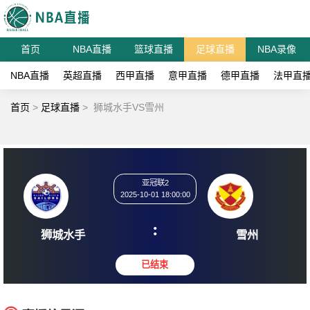
首页
NBA直播
篮球直播
足球直播
NBA录像
NBA直播
英超直播
西甲直播
意甲直播
德甲直播
法甲直
首页
>
足球直播
>
狮城水手VS雪州
亚冠联2
2025-10-01 18:00:00
:
狮城水手
雪