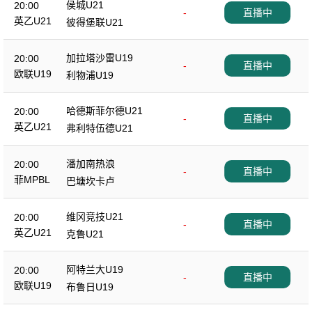
侯城U21
20:00
-
直播中
英乙U21
彼得堡联U21
加拉塔沙雷U19
20:00
-
直播中
欧联U19
利物浦U19
哈德斯菲尔德U21
20:00
-
直播中
英乙U21
弗利特伍德U21
潘加南热浪
20:00
-
直播中
菲MPBL
巴塘坎卡卢
维冈竞技U21
20:00
-
直播中
英乙U21
克鲁U21
阿特兰大U19
20:00
-
直播中
欧联U19
布鲁日U19