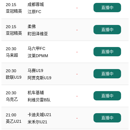
成都蓉城
20:15
-
直播中
亚冠精英
江原FC
柔佛
20:15
-
直播中
亚冠精英
町田泽维亚
马六甲FC
20:30
-
直播中
马来超
汶莱DPMM
马赛U19
20:30
-
直播中
欧联U19
阿贾克斯U19
机车基辅
20:30
-
直播中
乌克乙
利维贝雷B队
卡迪夫城U21
21:00
-
直播中
英乙U21
米禾尔U21