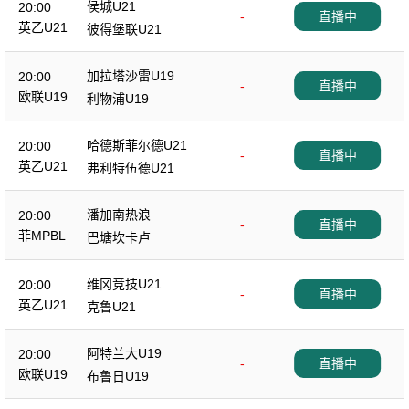
侯城U21
20:00
-
直播中
英乙U21
彼得堡联U21
加拉塔沙雷U19
20:00
-
直播中
欧联U19
利物浦U19
哈德斯菲尔德U21
20:00
-
直播中
英乙U21
弗利特伍德U21
潘加南热浪
20:00
-
直播中
菲MPBL
巴塘坎卡卢
维冈竞技U21
20:00
-
直播中
英乙U21
克鲁U21
阿特兰大U19
20:00
-
直播中
欧联U19
布鲁日U19