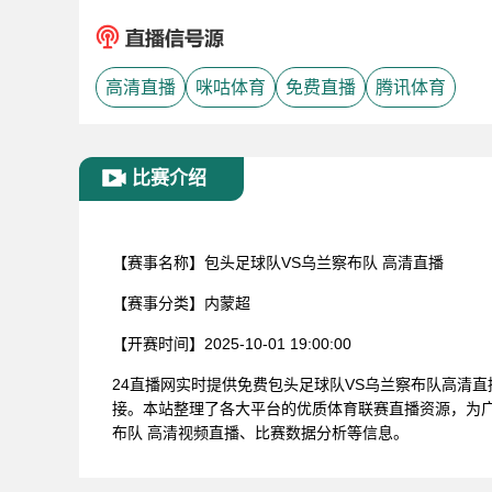
高清直播
咪咕体育
免费直播
腾讯体育
比赛介绍
【赛事名称】
包头足球队VS乌兰察布队 高清直播
【赛事分类】
内蒙超
【开赛时间】
2025-10-01 19:00:00
24直播网实时提供免费包头足球队VS乌兰察布队高清
接。本站整理了各大平台的优质体育联赛直播资源，为广
布队 高清视频直播、比赛数据分析等信息。