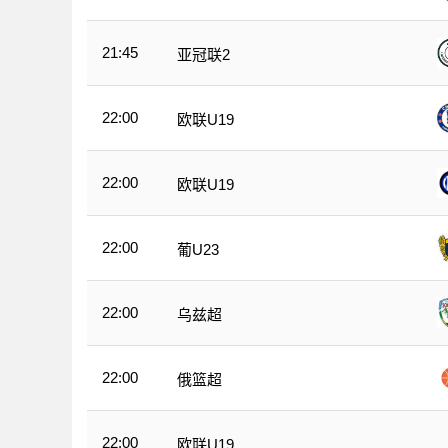
21:45
亚冠联2
22:00
欧联U19
22:00
欧联U19
22:00
葡U23
22:00
乌兹超
22:00
俄篮超
22:00
欧联U19