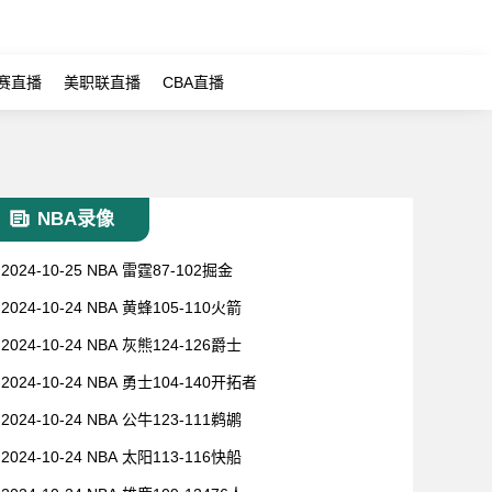
赛直播
美职联直播
CBA直播
NBA录像
2024-10-25 NBA 雷霆87-102掘金
2024-10-24 NBA 黄蜂105-110火箭
2024-10-24 NBA 灰熊124-126爵士
2024-10-24 NBA 勇士104-140开拓者
2024-10-24 NBA 公牛123-111鹈鹕
2024-10-24 NBA 太阳113-116快船