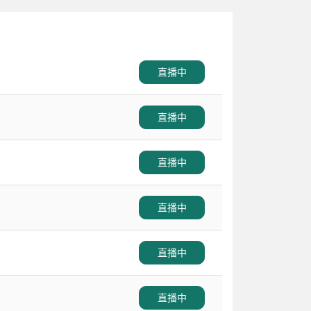
直播中
直播中
直播中
直播中
直播中
直播中