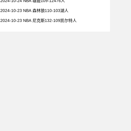
2024-10-24 NBA 雄鹿109-12476人
2024-10-23 NBA 森林狼110-103湖人
2024-10-23 NBA 尼克斯132-109凯尔特人