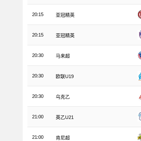
20:15
亚冠精英
20:15
亚冠精英
20:30
马来超
20:30
欧联U19
20:30
乌克乙
21:00
英乙U21
21:00
肯尼超