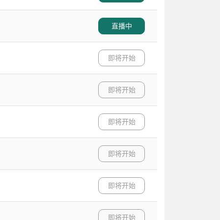
直播中
即将开始
即将开始
即将开始
即将开始
即将开始
即将开始