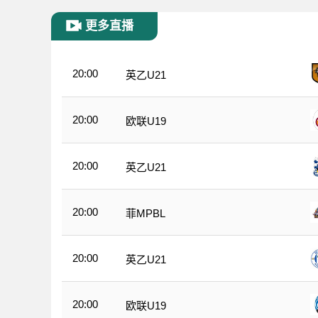
更多直播
20:00
英乙U21
20:00
欧联U19
20:00
英乙U21
20:00
菲MPBL
20:00
英乙U21
20:00
欧联U19