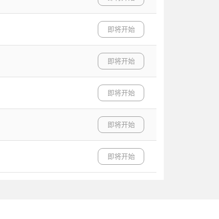
即将开始
即将开始
即将开始
即将开始
即将开始