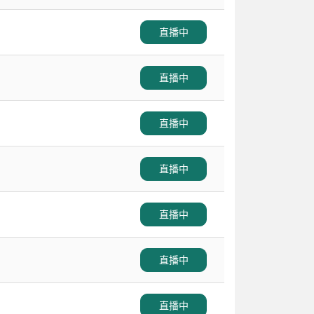
直播中
直播中
直播中
直播中
直播中
直播中
直播中