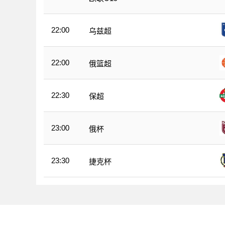
22:00
乌兹超
22:00
俄篮超
22:30
保超
23:00
俄杯
23:30
捷克杯