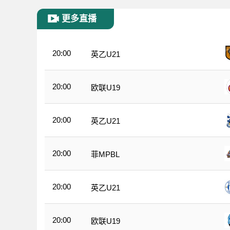
更多直播
20:00
英乙U21
20:00
欧联U19
20:00
英乙U21
20:00
菲MPBL
20:00
英乙U21
20:00
欧联U19