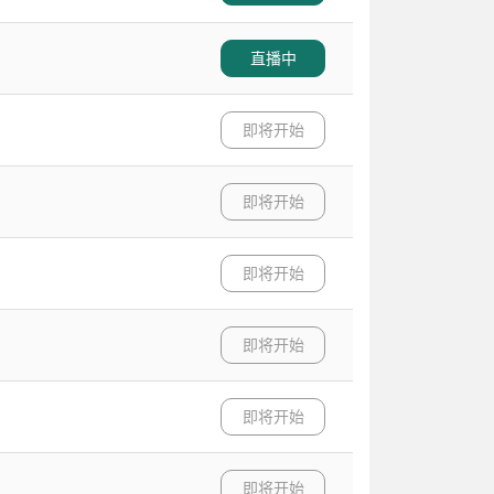
直播中
即将开始
即将开始
即将开始
即将开始
即将开始
即将开始