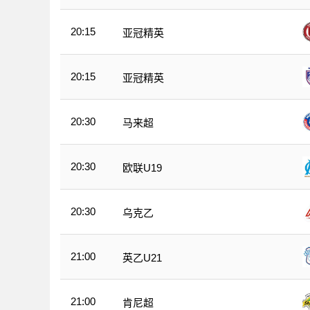
20:15
亚冠精英
20:15
亚冠精英
20:30
马来超
20:30
欧联U19
20:30
乌克乙
21:00
英乙U21
21:00
肯尼超