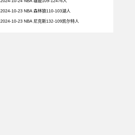
2024-10-24 NBA 雄鹿109-12476人
2024-10-23 NBA 森林狼110-103湖人
2024-10-23 NBA 尼克斯132-109凯尔特人