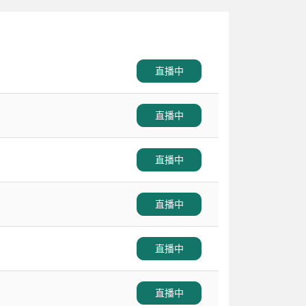
直播中
直播中
直播中
直播中
直播中
直播中