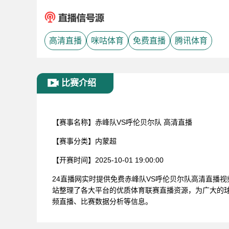
高清直播
咪咕体育
免费直播
腾讯体育
比赛介绍
【赛事名称】
赤峰队VS呼伦贝尔队 高清直播
【赛事分类】
内蒙超
【开赛时间】
2025-10-01 19:00:00
24直播网实时提供免费赤峰队VS呼伦贝尔队高清直播
站整理了各大平台的优质体育联赛直播资源，为广大的球
频直播、比赛数据分析等信息。