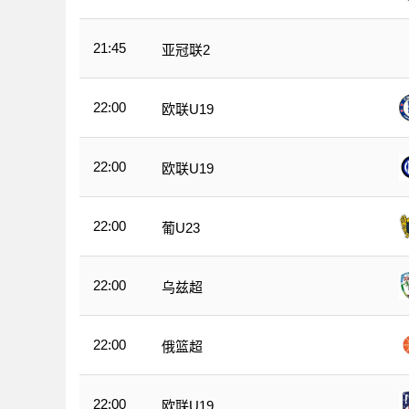
21:45
亚冠联2
22:00
欧联U19
22:00
欧联U19
22:00
葡U23
22:00
乌兹超
22:00
俄篮超
22:00
欧联U19