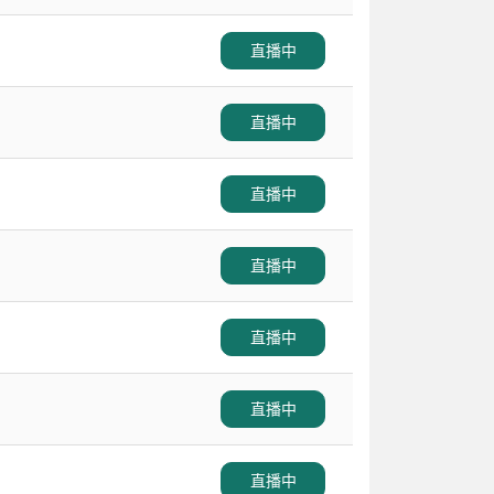
直播中
直播中
直播中
直播中
直播中
直播中
直播中