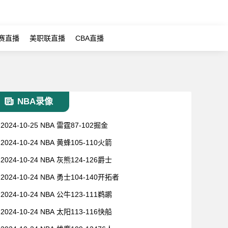
赛直播
美职联直播
CBA直播
NBA录像
2024-10-25 NBA 雷霆87-102掘金
2024-10-24 NBA 黄蜂105-110火箭
2024-10-24 NBA 灰熊124-126爵士
2024-10-24 NBA 勇士104-140开拓者
2024-10-24 NBA 公牛123-111鹈鹕
2024-10-24 NBA 太阳113-116快船