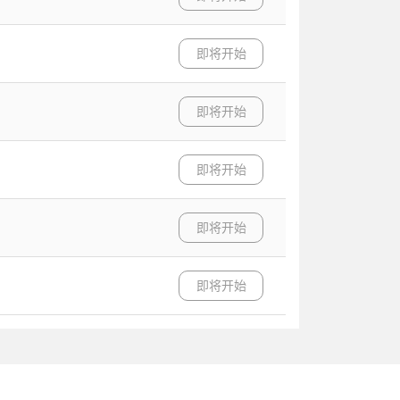
即将开始
即将开始
即将开始
即将开始
即将开始