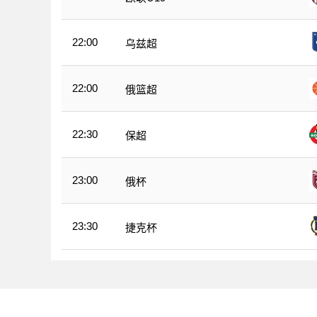
22:00
乌兹超
22:00
俄篮超
22:30
保超
23:00
俄杯
23:30
捷克杯