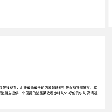
视频在线观看，汇集最新最全的内蒙超联赛相关直播导航链接。本
迷朋友提供一个便捷的途径莱收看赤峰队VS呼伦贝尔队 高清视