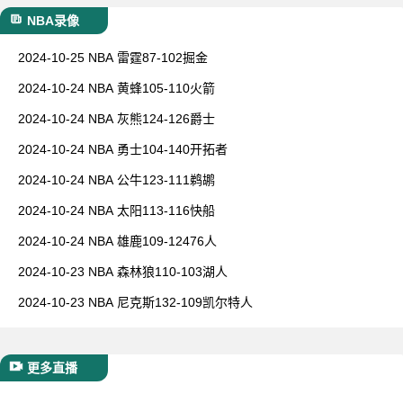
NBA录像
2024-10-25 NBA 雷霆87-102掘金
2024-10-24 NBA 黄蜂105-110火箭
2024-10-24 NBA 灰熊124-126爵士
2024-10-24 NBA 勇士104-140开拓者
2024-10-24 NBA 公牛123-111鹈鹕
2024-10-24 NBA 太阳113-116快船
2024-10-24 NBA 雄鹿109-12476人
2024-10-23 NBA 森林狼110-103湖人
2024-10-23 NBA 尼克斯132-109凯尔特人
更多直播