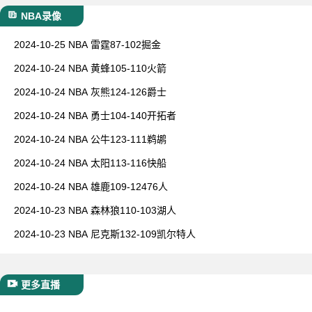
NBA录像
2024-10-25 NBA 雷霆87-102掘金
2024-10-24 NBA 黄蜂105-110火箭
2024-10-24 NBA 灰熊124-126爵士
2024-10-24 NBA 勇士104-140开拓者
2024-10-24 NBA 公牛123-111鹈鹕
2024-10-24 NBA 太阳113-116快船
2024-10-24 NBA 雄鹿109-12476人
2024-10-23 NBA 森林狼110-103湖人
2024-10-23 NBA 尼克斯132-109凯尔特人
更多直播