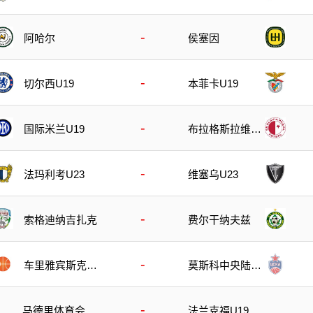
-
阿哈尔
侯塞因
-
切尔西U19
本菲卡U19
-
国际米兰U19
布拉格斯拉维亚
U19
-
法玛利考U23
维塞乌U23
-
索格迪纳吉扎克
费尔干纳夫兹
-
车里雅宾斯克奥
莫斯科中央陆军
林匹克
B队
-
马德里体育会U
法兰克福U19