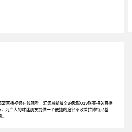
9高清直播视频在线观看，汇集最新最全的欧联U19联赛相关直播
源，为广大的球迷朋友提供一个便捷的途径莱收看拉博特尼基
息。