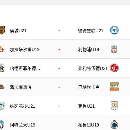
-
侯城U21
彼得堡联U21
-
加拉塔沙雷U19
利物浦U19
-
哈德斯菲尔德U
弗利特伍德U21
21
-
潘加南热浪
巴塘坎卡卢
-
维冈竞技U21
克鲁U21
-
阿特兰大U19
布鲁日U19