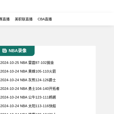
赛直播
美职联直播
CBA直播
NBA录像
2024-10-25 NBA 雷霆87-102掘金
2024-10-24 NBA 黄蜂105-110火箭
2024-10-24 NBA 灰熊124-126爵士
2024-10-24 NBA 勇士104-140开拓者
2024-10-24 NBA 公牛123-111鹈鹕
2024-10-24 NBA 太阳113-116快船