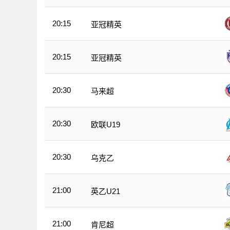
20:15
亚冠精英
20:15
亚冠精英
20:30
马来超
20:30
欧联U19
20:30
乌克乙
21:00
英乙U21
21:00
肯尼超