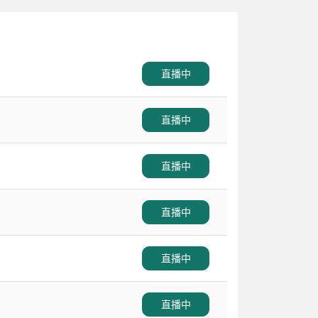
直播中
直播中
直播中
直播中
直播中
直播中