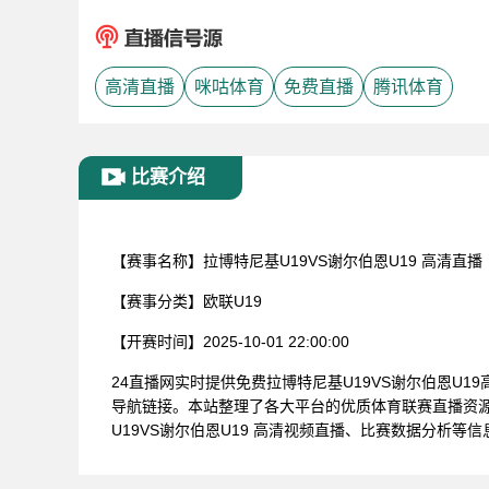
高清直播
咪咕体育
免费直播
腾讯体育
比赛介绍
【赛事名称】
拉博特尼基U19VS谢尔伯恩U19 高清直播
【赛事分类】
欧联U19
【开赛时间】
2025-10-01 22:00:00
24直播网实时提供免费拉博特尼基U19VS谢尔伯恩U1
导航链接。本站整理了各大平台的优质体育联赛直播资
U19VS谢尔伯恩U19 高清视频直播、比赛数据分析等信