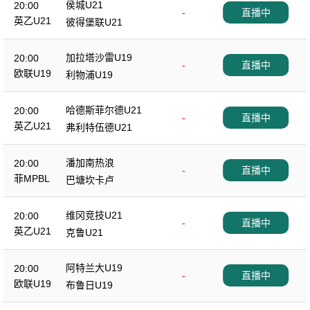
侯城U21
20:00
-
直播中
英乙U21
彼得堡联U21
加拉塔沙雷U19
20:00
-
直播中
欧联U19
利物浦U19
哈德斯菲尔德U21
20:00
-
直播中
英乙U21
弗利特伍德U21
潘加南热浪
20:00
-
直播中
菲MPBL
巴塘坎卡卢
维冈竞技U21
20:00
-
直播中
英乙U21
克鲁U21
阿特兰大U19
20:00
-
直播中
欧联U19
布鲁日U19