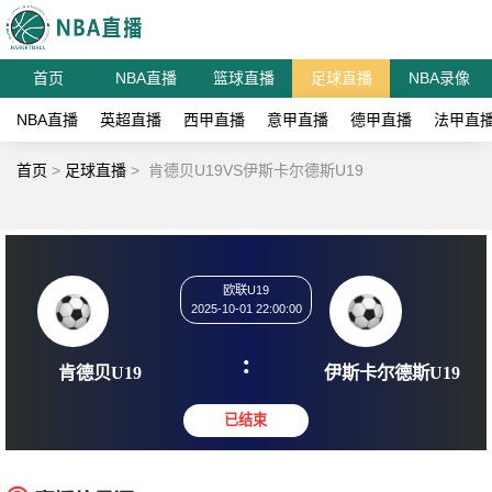
首页
NBA直播
篮球直播
足球直播
NBA录像
NBA直播
英超直播
西甲直播
意甲直播
德甲直播
法甲直
首页
>
足球直播
>
肯德贝U19VS伊斯卡尔德斯U19
欧联U19
2025-10-01 22:00:00
:
肯德贝U19
伊斯卡尔德