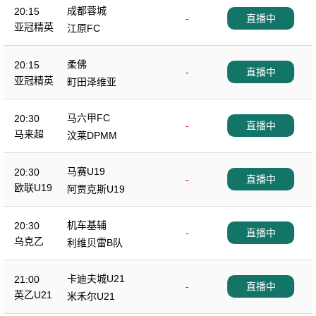
成都蓉城
20:15
-
直播中
亚冠精英
江原FC
柔佛
20:15
-
直播中
亚冠精英
町田泽维亚
马六甲FC
20:30
-
直播中
马来超
汶莱DPMM
马赛U19
20:30
-
直播中
欧联U19
阿贾克斯U19
机车基辅
20:30
-
直播中
乌克乙
利维贝雷B队
卡迪夫城U21
21:00
-
直播中
英乙U21
米禾尔U21