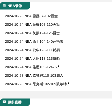
NBA录像
2024-10-25 NBA 雷霆87-102掘金
2024-10-24 NBA 黄蜂105-110火箭
2024-10-24 NBA 灰熊124-126爵士
2024-10-24 NBA 勇士104-140开拓者
2024-10-24 NBA 公牛123-111鹈鹕
2024-10-24 NBA 太阳113-116快船
2024-10-24 NBA 雄鹿109-12476人
2024-10-23 NBA 森林狼110-103湖人
2024-10-23 NBA 尼克斯132-109凯尔特人
更多直播